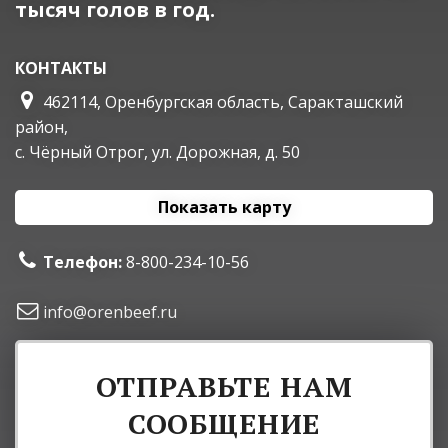
тысяч голов в год.
КОНТАКТЫ
462114, Оренбургская область, Саракташский
район,
с. Чёрный Отрог, ул. Дорожная, д. 50
Показать карту
Телефон:
8-800-234-10-56
info@orenbeef.ru
ОТПРАВЬТЕ НАМ
СООБЩЕНИЕ