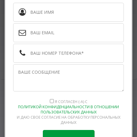
Я СОГЛАСЕН (-А) С
ПОЛИТИКОЙ КОНФИДЕНЦИАЛЬНОСТИ В ОТНОШЕНИИ
ПОЛЬЗОВАТЕЛЬСКИХ ДАННЫХ
И ДАЮ СВОЕ СОГЛАСИЕ НА ОБРАБОТКУ ПЕРСОНАЛЬНЫХ
ДАННЫХ