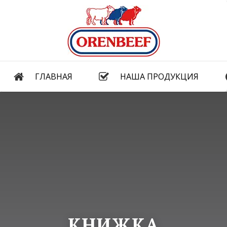
ГЛАВНАЯ
НАША ПРОДУКЦИЯ
КНИЖКА