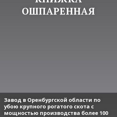
ОШПАРЕННАЯ
Завод в Оренбургской области по
убою крупного рогатого скота с
мощностью производства более 100